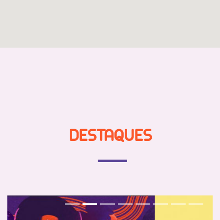
DESTAQUES