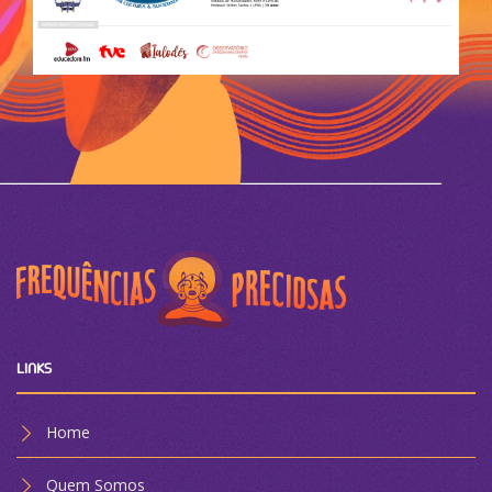
LINKS
Home
Quem Somos