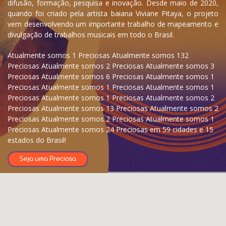
difusão, formação, pesquisa e inovação. Desde maio de 2020,
quando foi criado pela artista baiana Viviane Pitaya, o projeto
vem desenvolvendo um importante trabalho de mapeamento e
divulgação de trabalhos musicais em todo o Brasil.
Atualmente somos 1 Preciosas Atualmente somos 132
Preciosas Atualmente somos 2 Preciosas Atualmente somos 3
Preciosas Atualmente somos 6 Preciosas Atualmente somos 1
Preciosas Atualmente somos 1 Preciosas Atualmente somos 1
Preciosas Atualmente somos 1 Preciosas Atualmente somos 2
Preciosas Atualmente somos 13 Preciosas Atualmente somos 2
Preciosas Atualmente somos 2 Preciosas Atualmente somos 1
Preciosas Atualmente somos 24 Preciosas em 59 cidades e 15
estados do Brasil!
Seja uma Preciosa